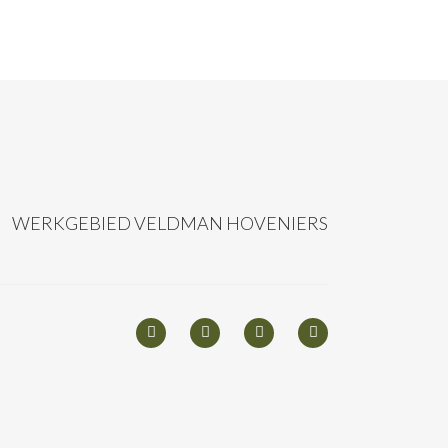
WERKGEBIED VELDMAN HOVENIERS