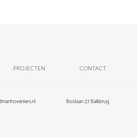
PROJECTEN
CONTACT
dmanhoveniers.nl
Boslaan 27 Balkbrug