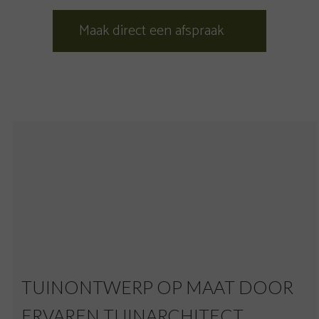
Maak direct een afspraak
TUINONTWERP OP MAAT DOOR
ERVAREN TUINARCHITECT