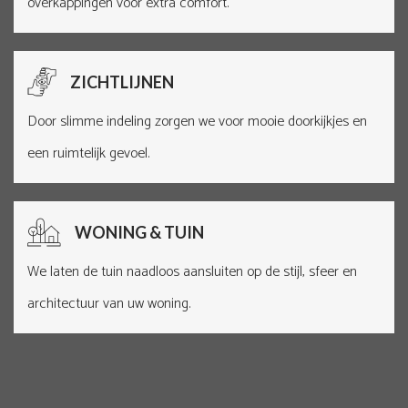
overkappingen voor extra comfort.
ZICHTLIJNEN
Door slimme indeling zorgen we voor mooie doorkijkjes en
een ruimtelijk gevoel.
WONING & TUIN
We laten de tuin naadloos aansluiten op de stijl, sfeer en
architectuur van uw woning.