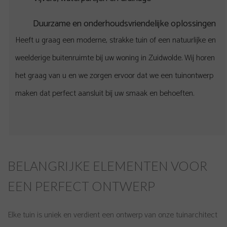
Duurzame en onderhoudsvriendelijke oplossingen
Heeft u graag een moderne, strakke tuin of een natuurlijke en
weelderige buitenruimte bij uw woning in Zuidwolde. Wij horen
het graag van u en we zorgen ervoor dat we een tuinontwerp
maken dat perfect aansluit bij uw smaak en behoeften.
BELANGRIJKE ELEMENTEN VOOR
EEN PERFECT ONTWERP
Elke tuin is uniek en verdient een ontwerp van onze tuinarchitect