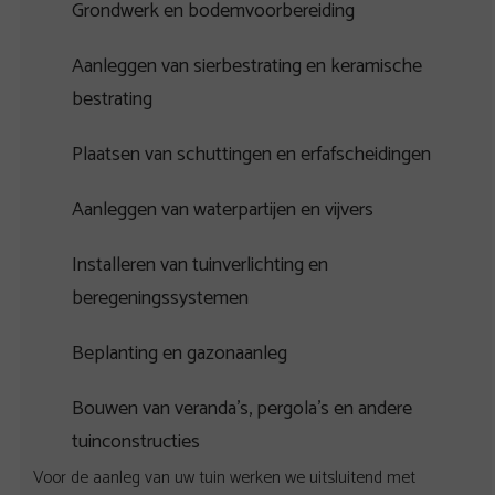
Grondwerk en bodemvoorbereiding
Aanleggen van sierbestrating en keramische
bestrating
Plaatsen van schuttingen en erfafscheidingen
Aanleggen van waterpartijen en vijvers
Installeren van tuinverlichting en
beregeningssystemen
Beplanting en gazonaanleg
Bouwen van veranda’s, pergola’s en andere
tuinconstructies
Voor de aanleg van uw tuin werken we uitsluitend met