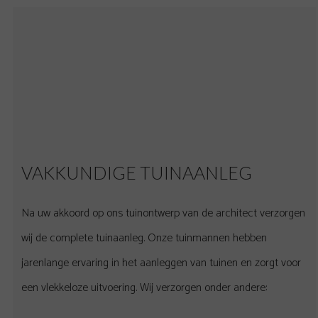
VAKKUNDIGE TUINAANLEG
Na uw akkoord op ons tuinontwerp van de architect verzorgen
wij de complete tuinaanleg. Onze tuinmannen hebben
jarenlange ervaring in het aanleggen van tuinen en zorgt voor
een vlekkeloze uitvoering. Wij verzorgen onder andere: