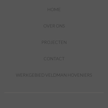
HOME
OVER ONS
PROJECTEN
CONTACT
WERKGEBIED VELDMAN HOVENIERS