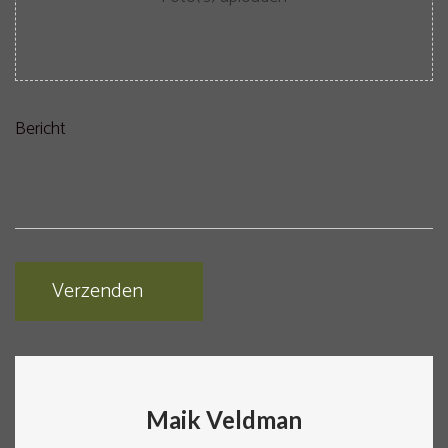
Bericht
Maik Veldman