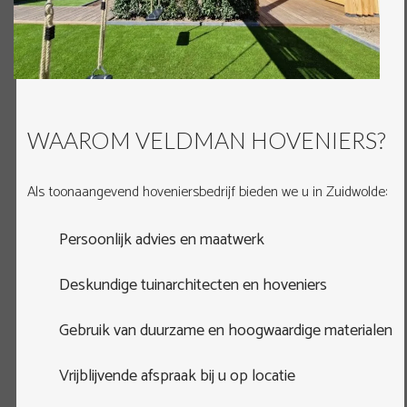
WAAROM VELDMAN HOVENIERS?
Als toonaangevend hoveniersbedrijf bieden we u in Zuidwolde:
Persoonlijk advies en maatwerk
Deskundige tuinarchitecten en hoveniers
Gebruik van duurzame en hoogwaardige materialen
Vrijblijvende afspraak bij u op locatie