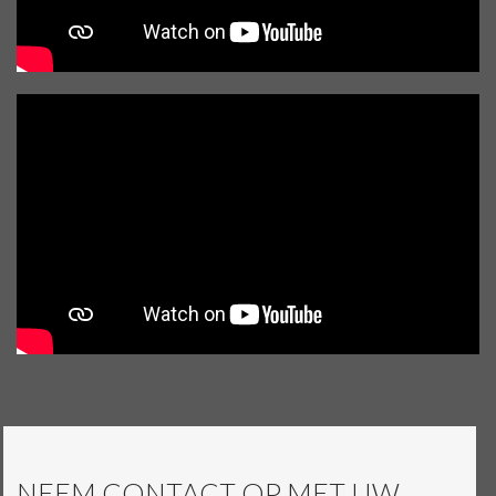
NEEM CONTACT OP MET UW