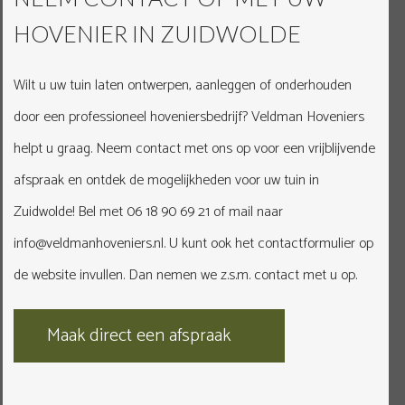
HOVENIER IN ZUIDWOLDE
Wilt u uw tuin laten ontwerpen, aanleggen of onderhouden
door een professioneel hoveniersbedrijf? Veldman Hoveniers
helpt u graag. Neem contact met ons op voor een vrijblijvende
afspraak en ontdek de mogelijkheden voor uw tuin in
Zuidwolde! Bel met
06 18 90 69 21
of mail naar
info@veldmanhoveniers.nl
. U kunt ook het contactformulier op
de website invullen. Dan nemen we z.s.m. contact met u op.
Maak direct een afspraak