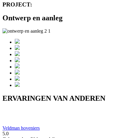
PROJECT:
Ontwerp en aanleg
ERVARINGEN VAN ANDEREN
Veldman hoveniers
5.0