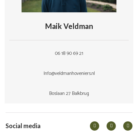
Maik Veldman
06 18 90 69 21
Info@veldmanhoveniers.nl
Boslaan 27 Balkbrug
Social media