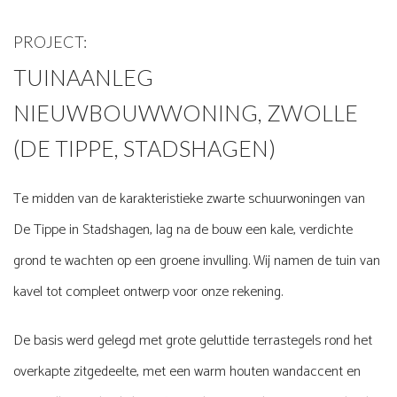
PROJECT:
TUINAANLEG
NIEUWBOUWWONING, ZWOLLE
(DE TIPPE, STADSHAGEN)
Te midden van de karakteristieke zwarte schuurwoningen van
De Tippe in Stadshagen
, lag na de bouw een kale, verdichte
grond te wachten op een groene invulling. Wij namen de tuin van
kavel tot compleet ontwerp voor onze rekening.
De basis werd gelegd met grote geluttide terrastegels rond het
overkapte zitgedeelte, met een warm houten wandaccent en