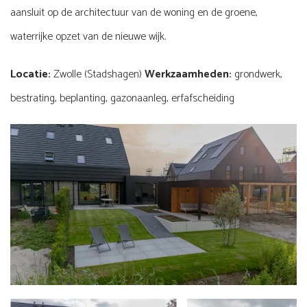
aansluit op de architectuur van de woning en de groene,
waterrijke opzet van de nieuwe wijk.
Locatie:
Zwolle (Stadshagen)
Werkzaamheden:
grondwerk,
bestrating, beplanting, gazonaanleg, erfafscheiding