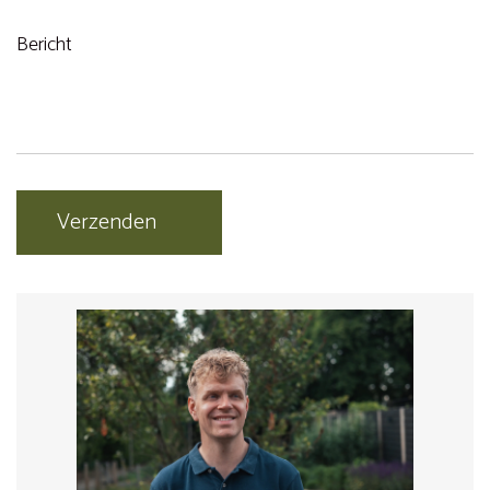
Bericht