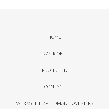
HOME
OVER ONS
PROJECTEN
CONTACT
WERKGEBIED VELDMAN HOVENIERS