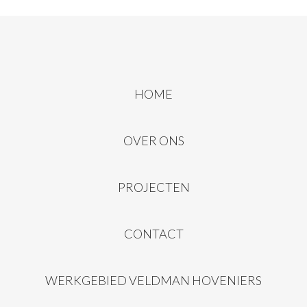
HOME
OVER ONS
PROJECTEN
CONTACT
WERKGEBIED VELDMAN HOVENIERS