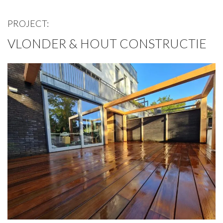
PROJECT:
VLONDER & HOUT CONSTRUCTIE