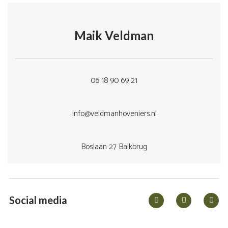
Maik Veldman
06 18 90 69 21
Info@veldmanhoveniers.nl
Boslaan 27 Balkbrug
Social media